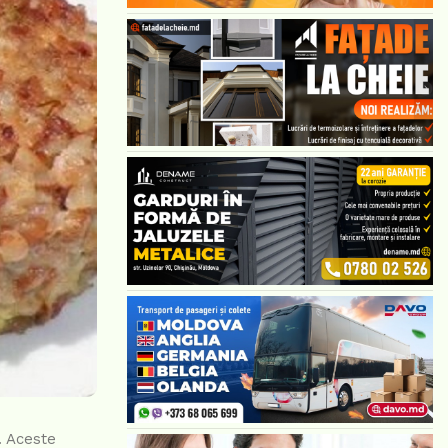
. Aceste