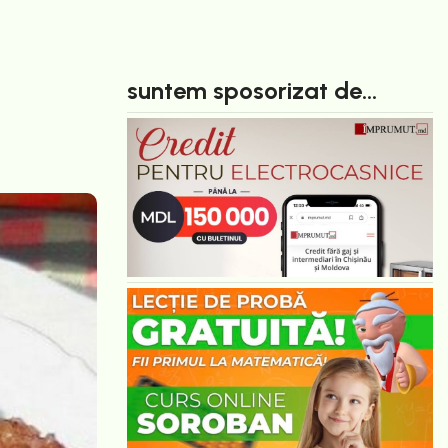
suntem sposorizat de...