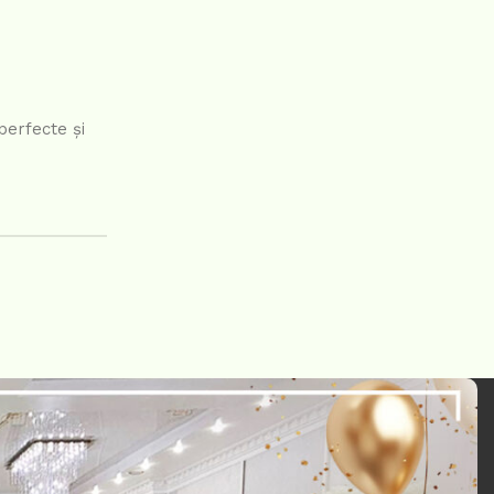
perfecte și