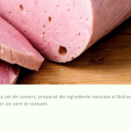
a cel din comerț, preparat din ingrediente naturale și fără adi
elor pe care le consumi.