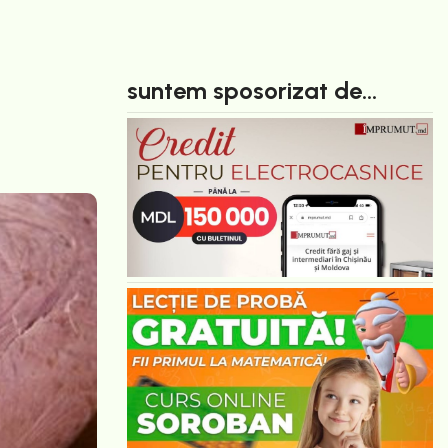
suntem sposorizat de...