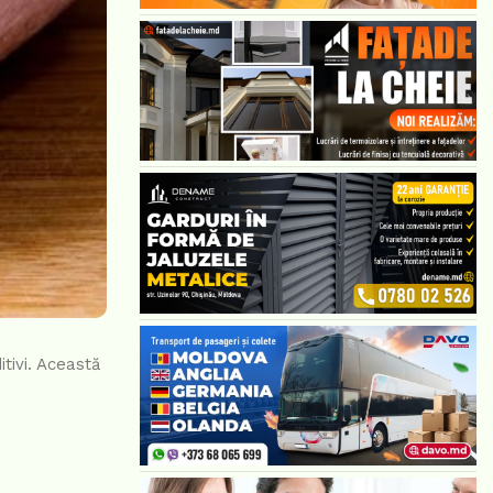
tivi. Această