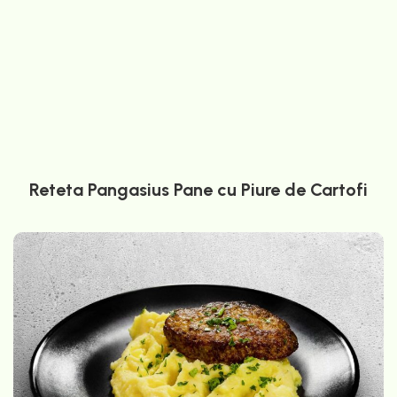
Reteta Pangasius Pane cu Piure de Cartofi