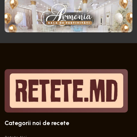
Categorii noi de recete