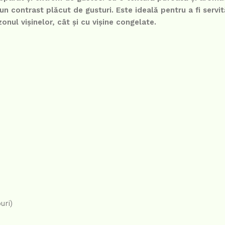
un contrast plăcut de gusturi. Este ideală pentru a fi servit
onul vișinelor, cât și cu vișine congelate.
uri)