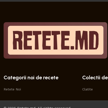
Categorii noi de recete
Colectii de
Retete Noi
Clatite