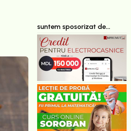
suntem sposorizat de...