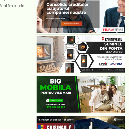
ă alături de