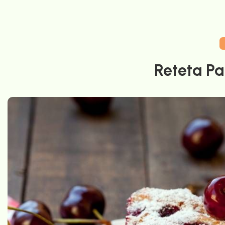
Reteta Pa