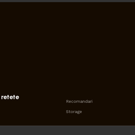
 retete
Recomandari
Storage