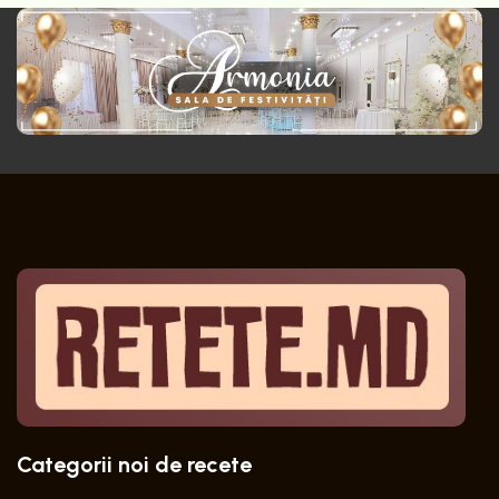
Categorii noi de recete