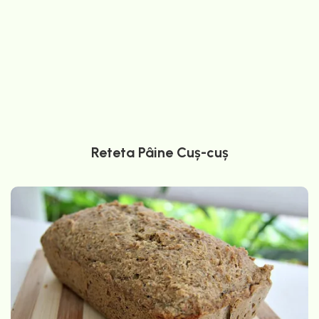
Reteta Pâine Cuș-cuș