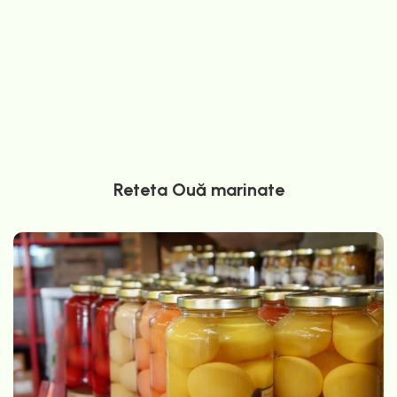
Reteta Ouă marinate