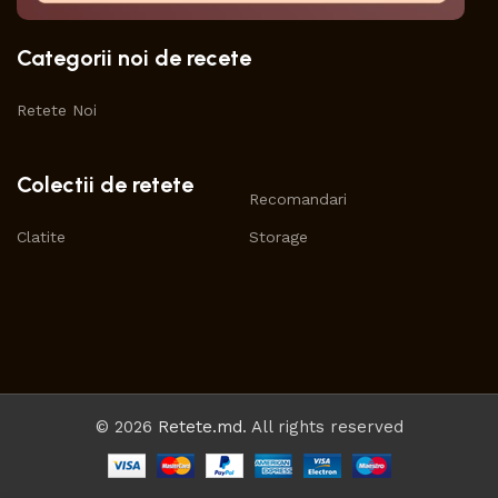
Categorii noi de recete
Retete Noi
Colectii de retete
Recomandari
Clatite
Storage
© 2026
Retete.md
. All rights reserved