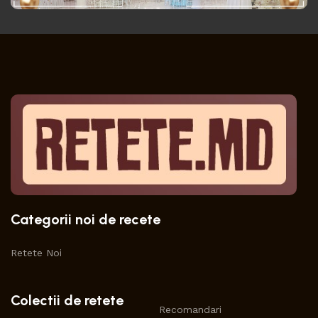
Categorii noi de recete
Retete Noi
Colectii de retete
Recomandari