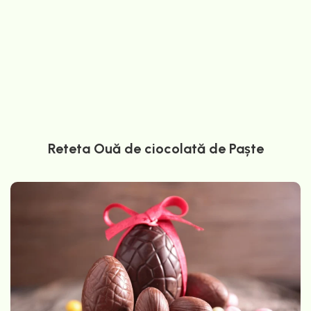
Reteta Ouă de ciocolată de Paște