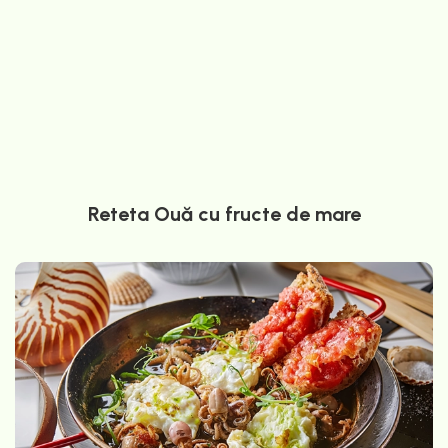
Reteta Ouă cu fructe de mare