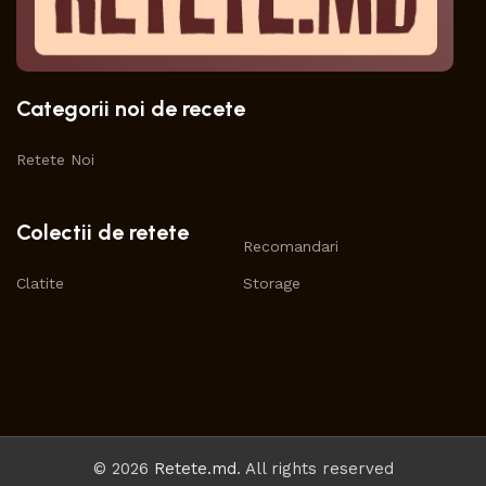
Categorii noi de recete
Retete Noi
Colectii de retete
Recomandari
Clatite
Storage
© 2026
Retete.md
. All rights reserved