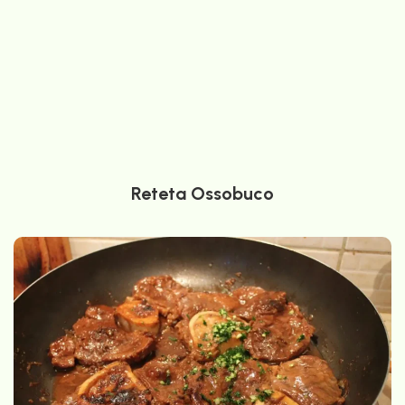
Reteta Ossobuco