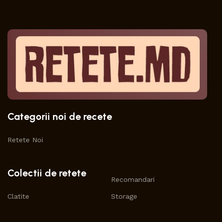
Categorii noi de recete
Retete Noi
Colectii de retete
Recomandari
Clatite
Storage