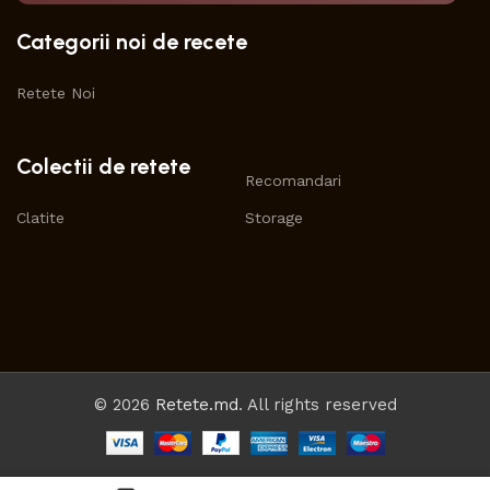
Categorii noi de recete
Retete Noi
Colectii de retete
Recomandari
Clatite
Storage
© 2026
Retete.md
. All rights reserved