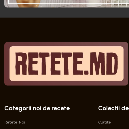
Categorii noi de recete
Colectii de
Retete Noi
Clatite