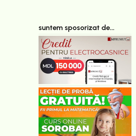
suntem sposorizat de...