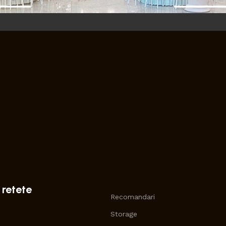
 retete
Recomandari
Storage