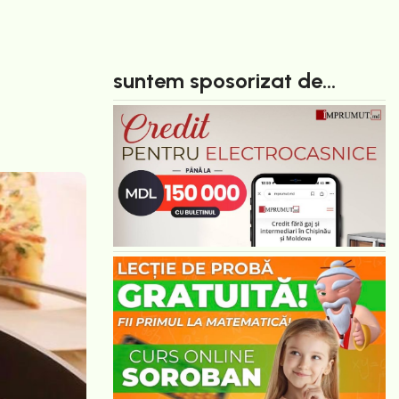
suntem sposorizat de...