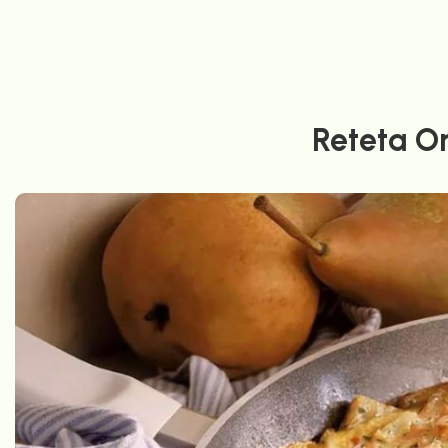
Reteta O