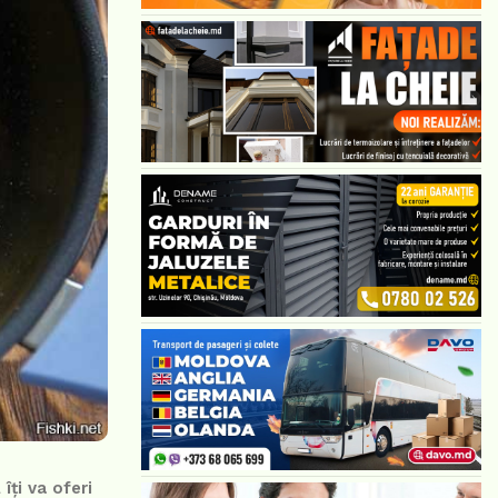
îți va oferi