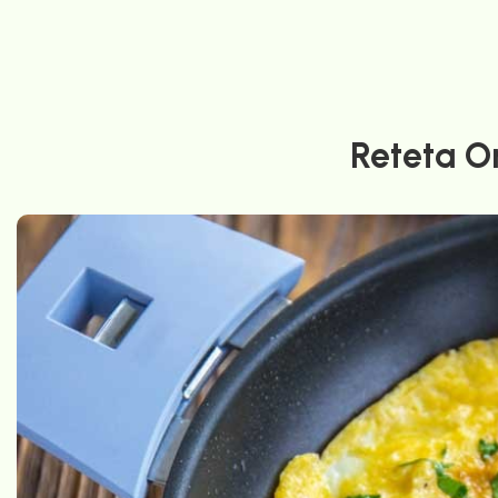
Reteta O