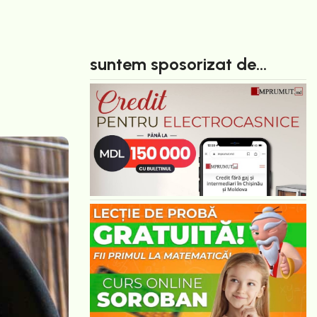
suntem sposorizat de...