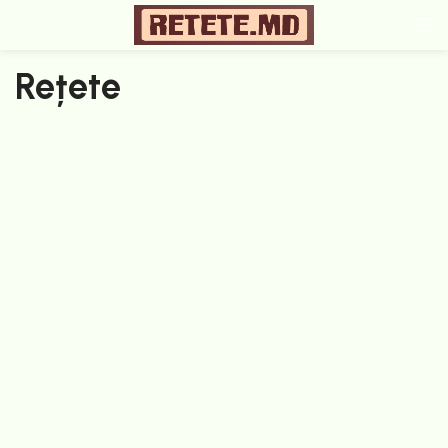
Rețete