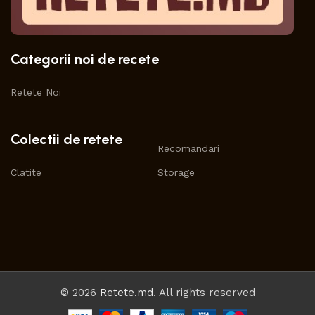
Categorii noi de recete
Retete Noi
Colectii de retete
Recomandari
Clatite
Storage
© 2026
Retete.md
. All rights reserved