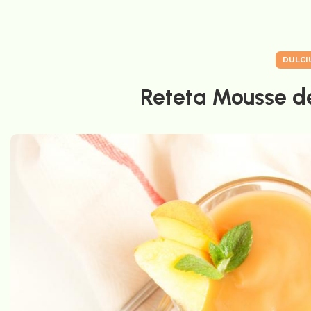
DULCI
Reteta Mousse de 