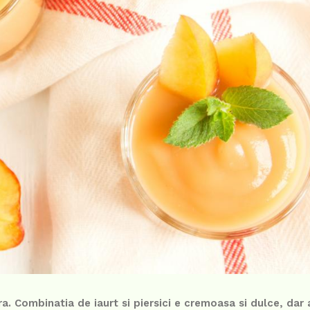
ra. Combinatia de iaurt si piersici e cremoasa si dulce, dar 