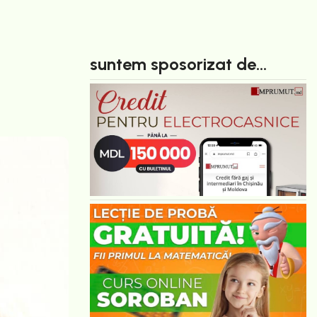
suntem sposorizat de...