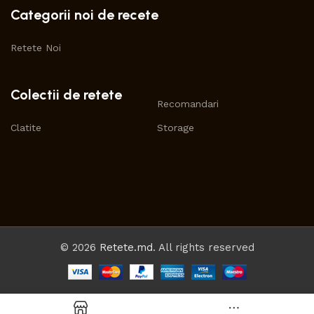
Categorii noi de recete
Retete Noi
Colectii de retete
Recomandari
Clatite
Storage
© 2026
Retete.md
. All rights reserved