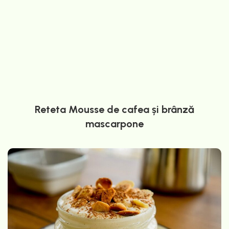
Reteta Mousse de cafea și brânză
mascarpone