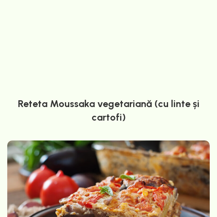
Reteta Moussaka vegetariană (cu linte și
cartofi)