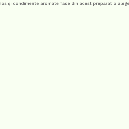
mos și condimente aromate face din acest preparat o alege