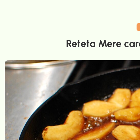
Reteta Mere car