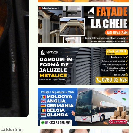
căldură în