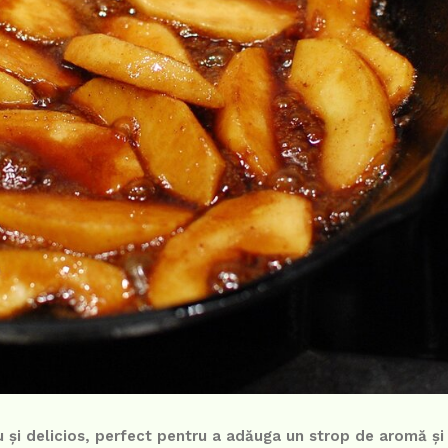
 și delicios, perfect pentru a adăuga un strop de aromă și 