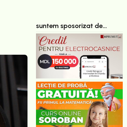
suntem sposorizat de...