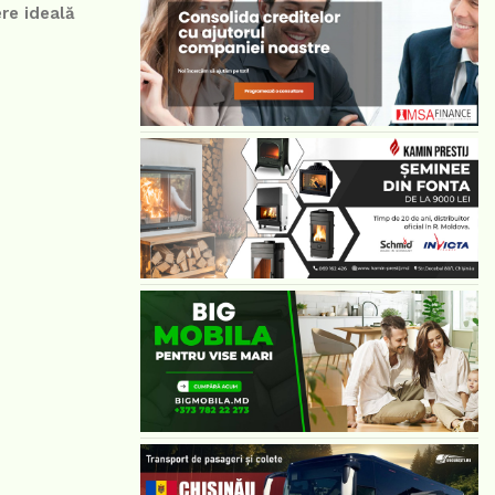
re ideală