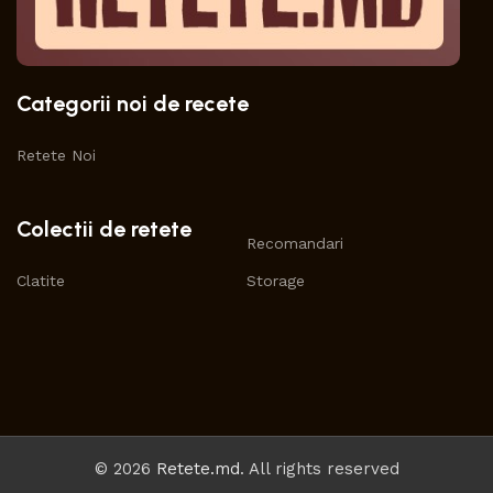
Categorii noi de recete
Retete Noi
Colectii de retete
Recomandari
Clatite
Storage
© 2026
Retete.md
. All rights reserved