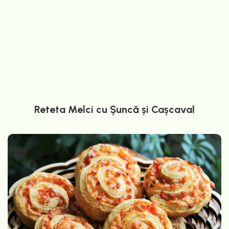
Reteta Melci cu Șuncă și Cașcaval