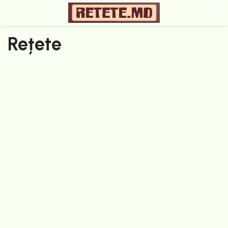
Rețete