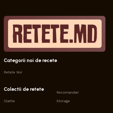
Categorii noi de recete
Retete Noi
Colectii de retete
Recomandari
Clatite
Storage