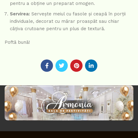
pentru a obține un preparat omogen.
Servirea:
Servește meiul cu fasole și ceapă în porții
individuale, decorat cu mărar proaspăt sau chiar
câțiva crutoane pentru un plus de textură.
Poftă bună!