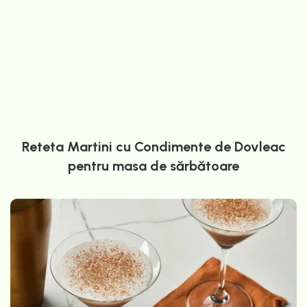
Reteta Martini cu Condimente de Dovleac
pentru masa de sărbătoare