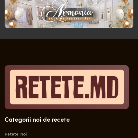
Categorii noi de recete
Retete Noi