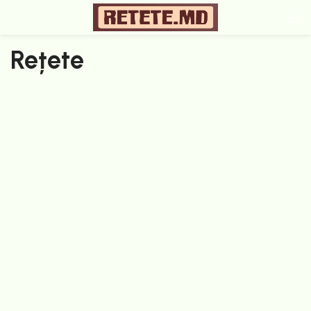
Rețete