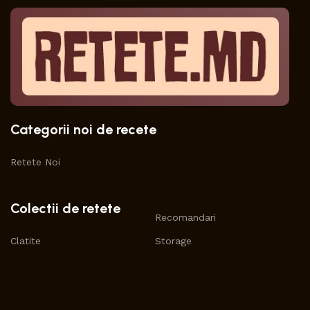
Categorii noi de recete
Retete Noi
Colectii de retete
Recomandari
Clatite
Storage