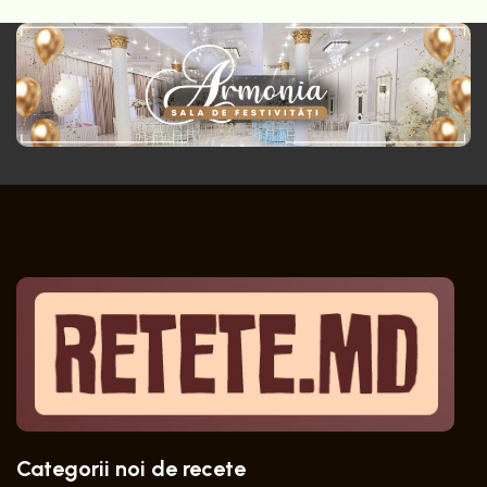
Categorii noi de recete