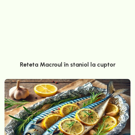
Reteta Macroul în staniol la cuptor