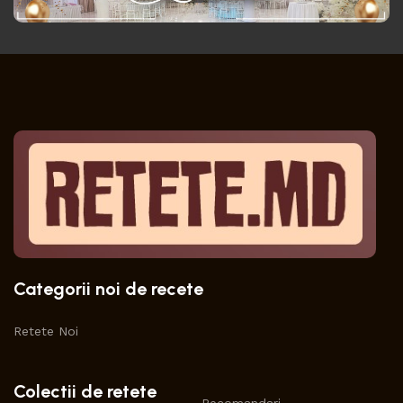
Categorii noi de recete
Retete Noi
Colectii de retete