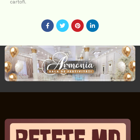
cartofi.