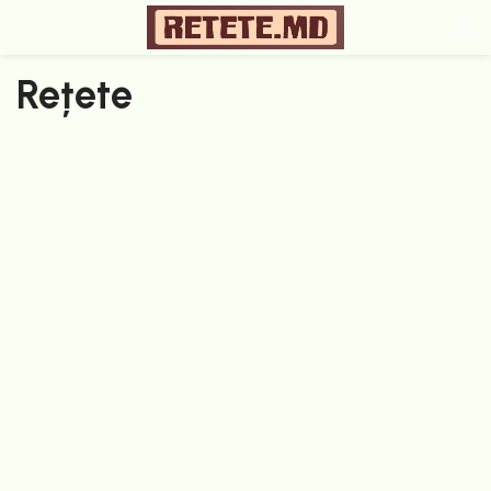
Rețete