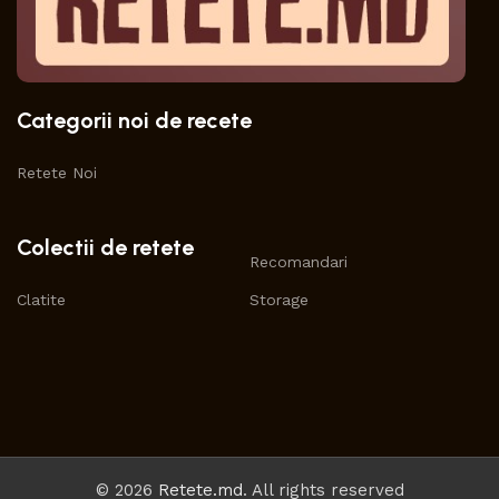
Categorii noi de recete
Retete Noi
Colectii de retete
Recomandari
Clatite
Storage
© 2026
Retete.md
. All rights reserved