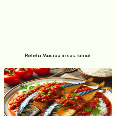
Reteta Macrou in sos tomat