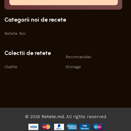
Categorii noi de recete
Retete Noi
Colectii de retete
Recomandari
Clatite
Storage
© 2026
Retete.md
. All rights reserved