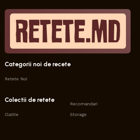
Categorii noi de recete
Retete Noi
Colectii de retete
Recomandari
Clatite
Storage