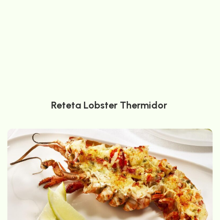
Reteta Lobster Thermidor