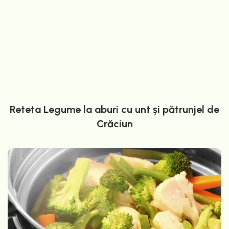
Reteta Legume la aburi cu unt și pătrunjel de
Crăciun