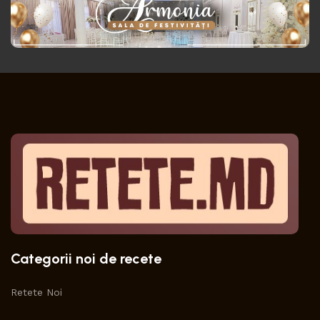
Categorii noi de recete
Retete Noi