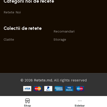
Categorii noi de recete
Retete Noi
Colectii de retete
Recomandari
Clatite
Storage
© 2026
Retete.md
. All rights reserved
Shop
Sidebar