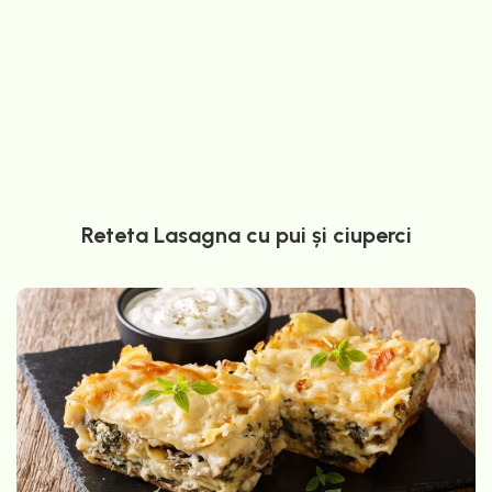
Reteta Lasagna cu pui și ciuperci