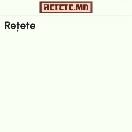
Rețete