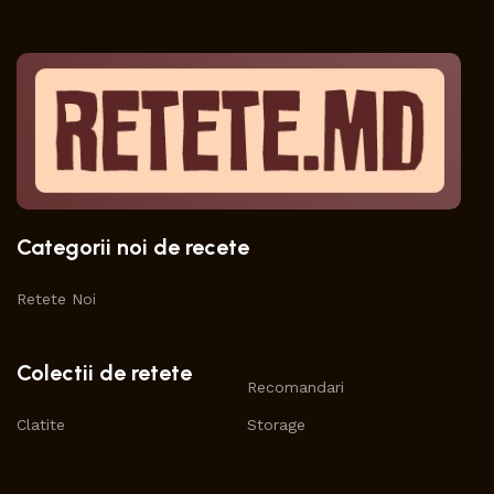
Categorii noi de recete
Retete Noi
Colectii de retete
Recomandari
Clatite
Storage