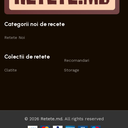
Categorii noi de recete
Retete Noi
Colectii de retete
Recomandari
Clatite
Storage
© 2026
Retete.md
. All rights reserved