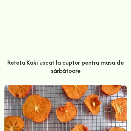
Reteta Kaki uscat la cuptor pentru masa de
sărbătoare