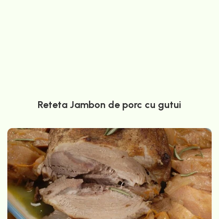
Reteta Jambon de porc cu gutui