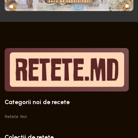
Categorii noi de recete
Retete Noi
Colectii de retete