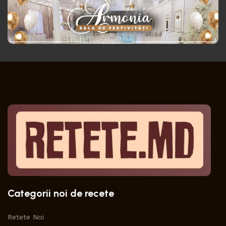
Categorii noi de recete
Retete Noi