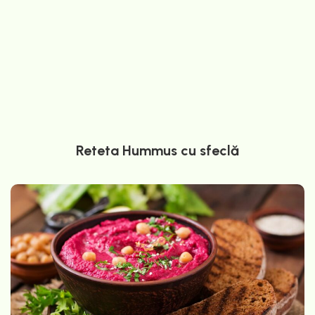
Reteta Hummus cu sfeclă