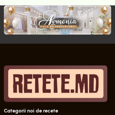
Categorii noi de recete