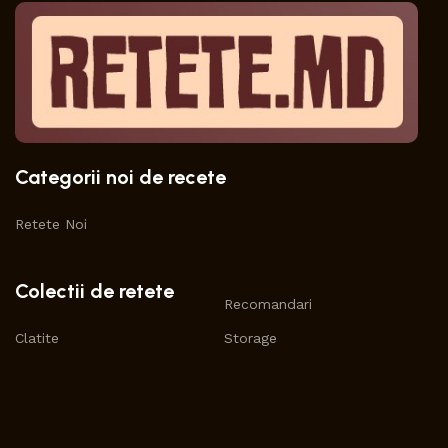
Categorii noi de recete
Retete Noi
Colectii de retete
Recomandari
Clatite
Storage