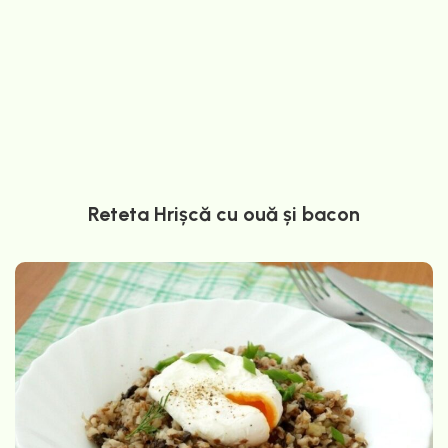
Reteta Hrișcă cu ouă și bacon