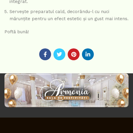
integrat.
Servește preparatul cald, decorându-l cu nuci
mărunțite pentru un efect estetic și un gust mai intens.
Poftă bună!