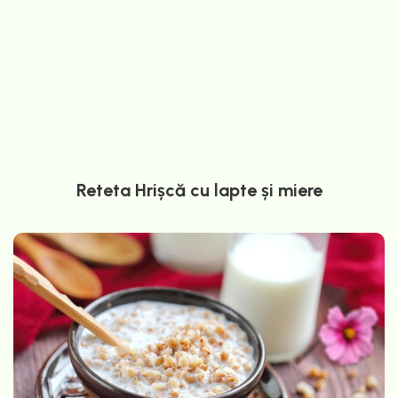
Reteta Hrișcă cu lapte și miere