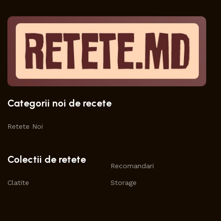
Categorii noi de recete
Retete Noi
Colectii de retete
Recomandari
Clatite
Storage