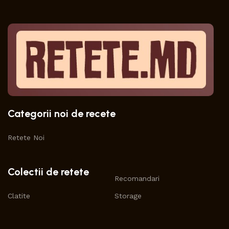
Categorii noi de recete
Retete Noi
Colectii de retete
Recomandari
Clatite
Storage