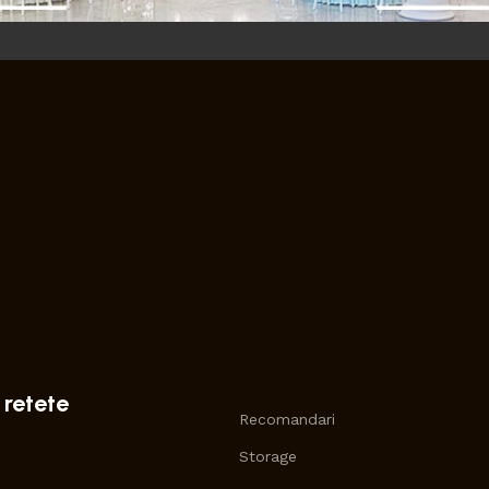
 retete
Recomandari
Storage