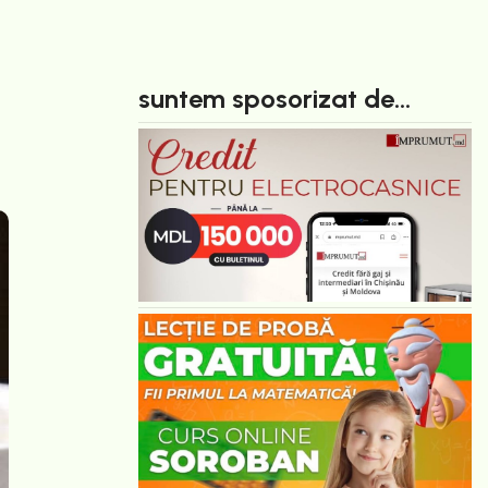
suntem sposorizat de...