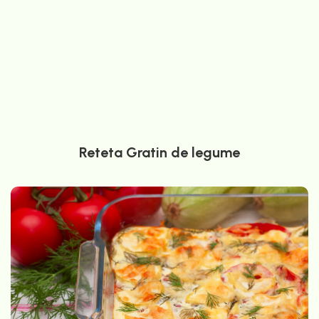
Reteta Gratin de legume