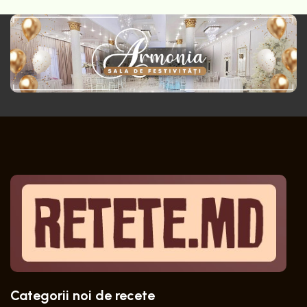
Categorii noi de recete