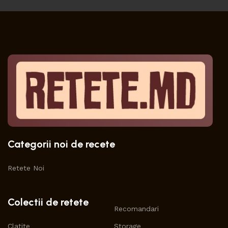
Categorii noi de recete
Retete Noi
Colectii de retete
Recomandari
Clatite
Storage