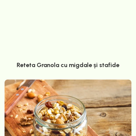
Reteta Granola cu migdale și stafide