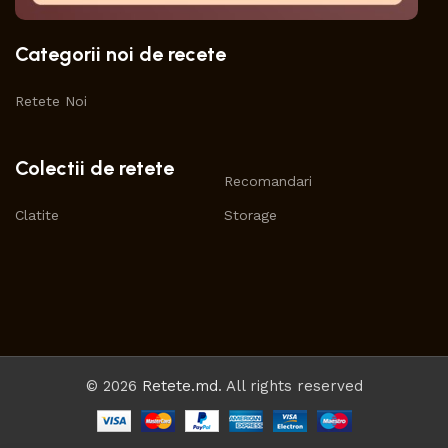
Categorii noi de recete
Retete Noi
Colectii de retete
Recomandari
Clatite
Storage
© 2026
Retete.md
. All rights reserved