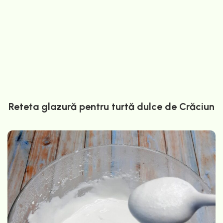
Reteta glazură pentru turtă dulce de Crăciun