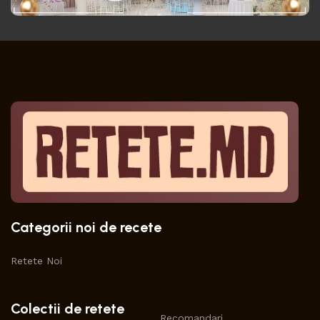
Categorii noi de recete
Retete Noi
Colectii de retete
Recomandari