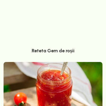
Reteta Gem de roșii