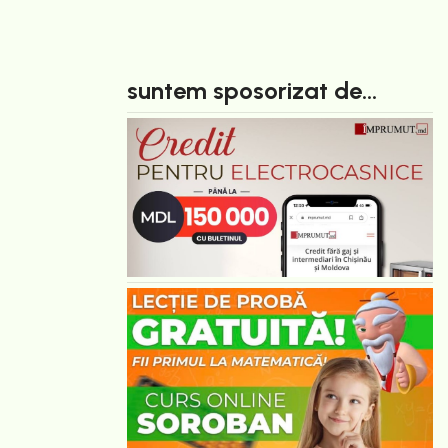
suntem sposorizat de...