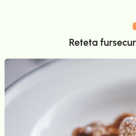
Reteta fursecur