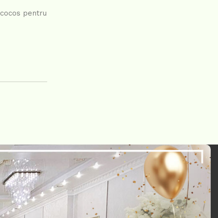
e cocos pentru