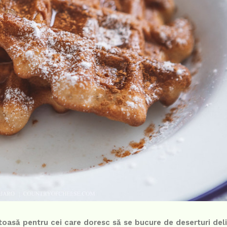
ătoasă pentru cei care doresc să se bucure de deserturi del