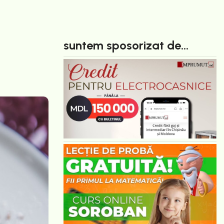
suntem sposorizat de...