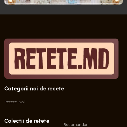
Categorii noi de recete
Retete Noi
Colectii de retete
Recomandari