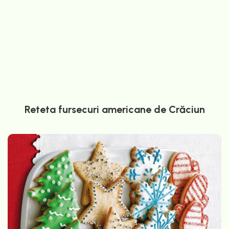
Reteta fursecuri americane de Crăciun