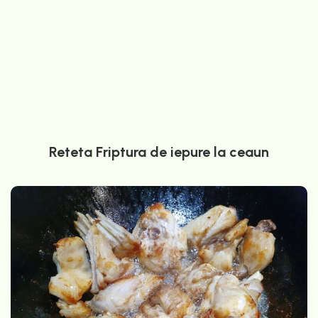
Reteta Friptura de iepure la ceaun