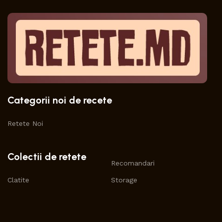
Categorii noi de recete
Retete Noi
Colectii de retete
Recomandari
Clatite
Storage