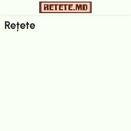
Rețete