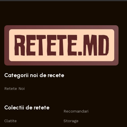
Categorii noi de recete
Retete Noi
Colectii de retete
Recomandari
Clatite
Storage