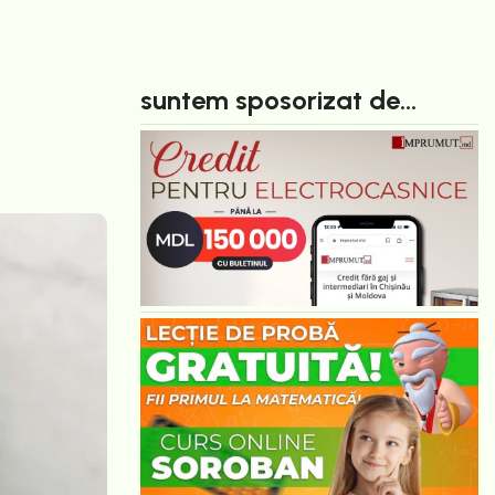
suntem sposorizat de...