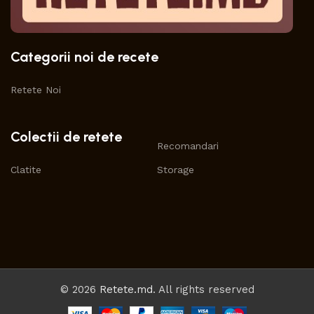
Categorii noi de recete
Retete Noi
Colectii de retete
Recomandari
Clatite
Storage
© 2026
Retete.md
. All rights reserved