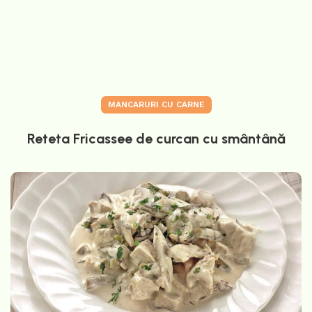
MANCARURI CU CARNE
Reteta Fricassee de curcan cu smântână