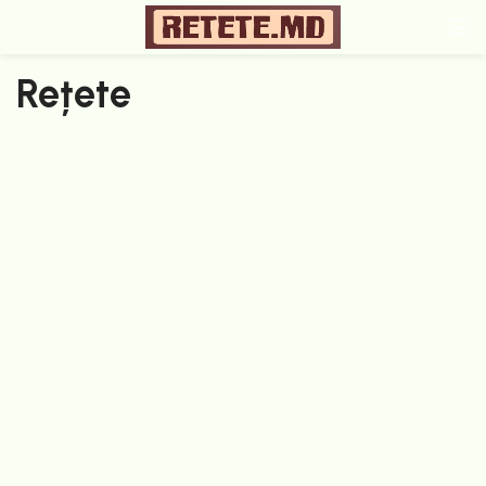
Rețete