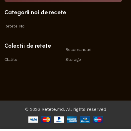
Categorii noi de recete
Retete Noi
Colectii de retete
Recomandari
Clatite
Storage
© 2026
Retete.md
. All rights reserved